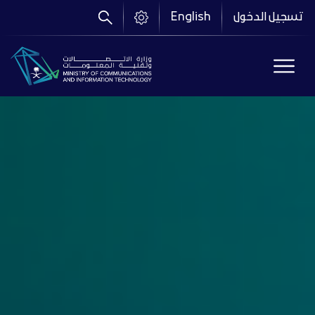
تجاوز
تسجيل الدخول
English
إلى
المحتوى
الرئيسي