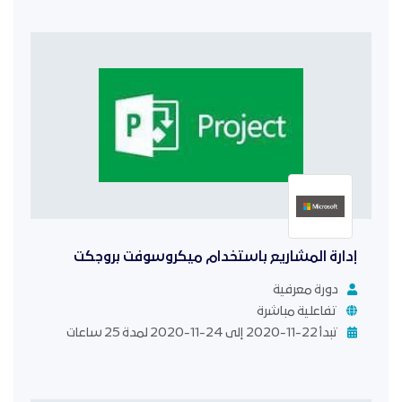
إدارة المشاريع باستخدام ميكروسوفت بروجكت
دورة معرفية
تفاعلية مباشرة
تبدأ 22-11-2020 إلى 24-11-2020 لمدة 25 ساعات