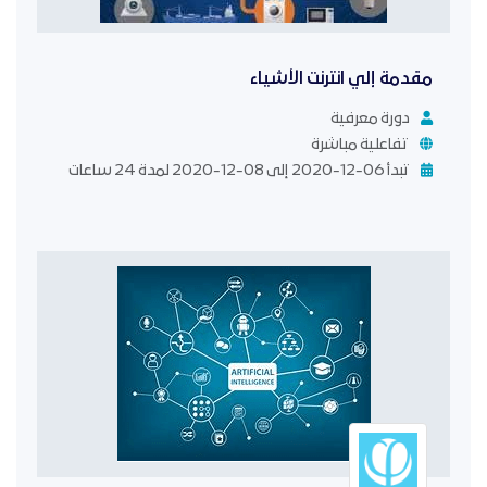
مقدمة إلي انترنت الأشياء
دورة معرفية
تفاعلية مباشرة
تبدأ 06-12-2020 إلى 08-12-2020 لمدة 24 ساعات