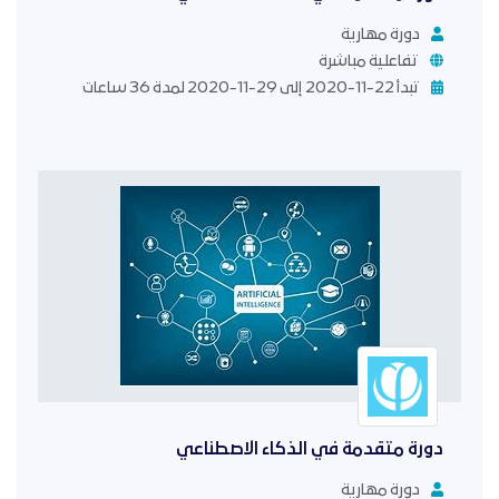
دورة مهارية
تفاعلية مباشرة
تبدأ 22-11-2020 إلى 29-11-2020 لمدة 36 ساعات
دورة متقدمة في الذكاء الاصطناعي
دورة مهارية