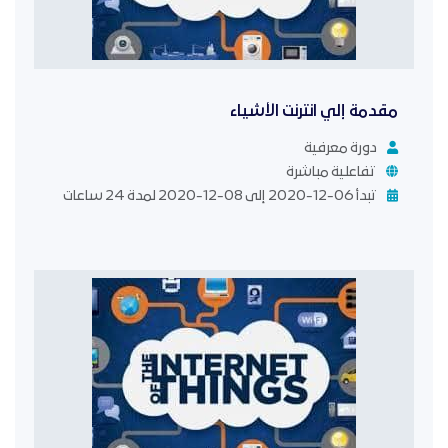
مقدمة إلي انترنت الأشياء
دورة معرفية
تفاعلية مباشرة
تبدأ 06-12-2020 إلى 08-12-2020 لمدة 24 ساعات