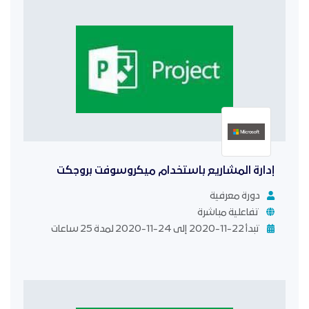
إدارة المشاريع باستخدام ميكروسوفت بروجكت
دورة معرفية
تفاعلية مباشرة
تبدأ 22-11-2020 إلى 24-11-2020 لمدة 25 ساعات