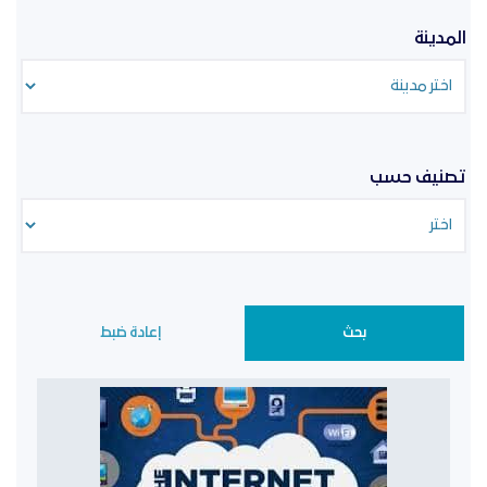
المدينة
تصنيف حسب