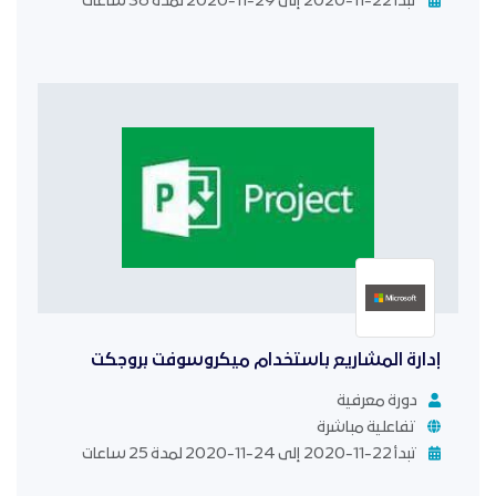
تبدأ 22-11-2020 إلى 29-11-2020 لمدة 36 ساعات
إدارة المشاريع باستخدام ميكروسوفت بروجكت
دورة معرفية
تفاعلية مباشرة
تبدأ 22-11-2020 إلى 24-11-2020 لمدة 25 ساعات