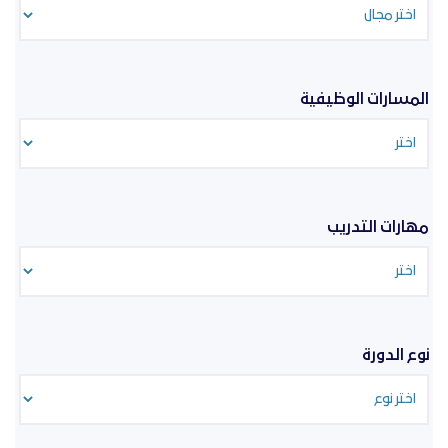
المسارات الوظيفية
مهارات التدريب
نوع الدورة