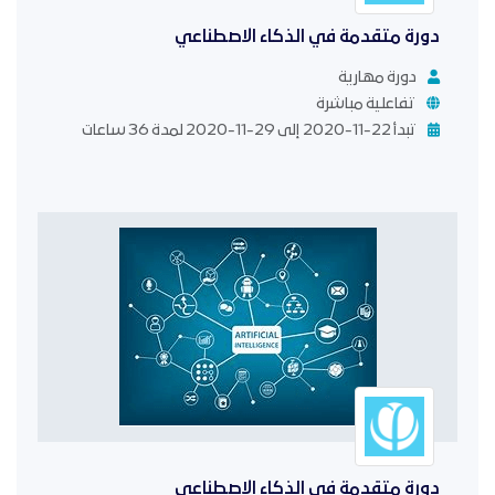
دورة متقدمة في الذكاء الاصطناعي
دورة مهارية
تفاعلية مباشرة
تبدأ 22-11-2020 إلى 29-11-2020 لمدة 36 ساعات
دورة متقدمة في الذكاء الاصطناعي