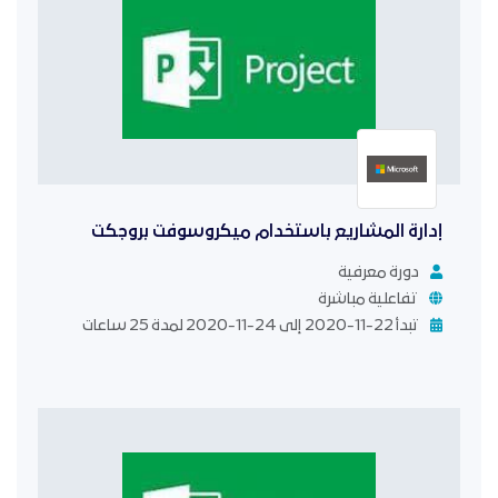
إدارة المشاريع باستخدام ميكروسوفت بروجكت
دورة معرفية
تفاعلية مباشرة
تبدأ 22-11-2020 إلى 24-11-2020 لمدة 25 ساعات