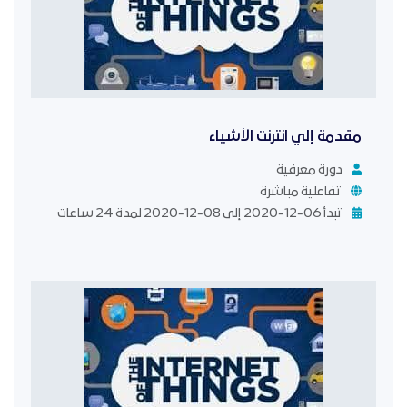
مقدمة إلي انترنت الأشياء
دورة معرفية
تفاعلية مباشرة
تبدأ 06-12-2020 إلى 08-12-2020 لمدة 24 ساعات