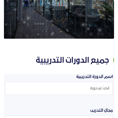
جميع الدورات التدريبية
اسم الدورة التدريبية
مجال التدريب