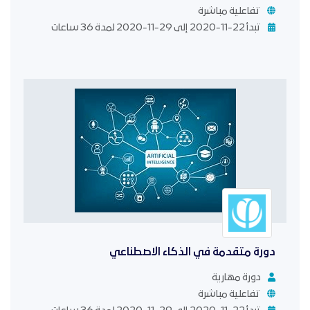
تفاعلية مباشرة
تبدأ 22-11-2020 إلى 29-11-2020 لمدة 36 ساعات
دورة متقدمة في الذكاء الاصطناعي
دورة مهارية
تفاعلية مباشرة