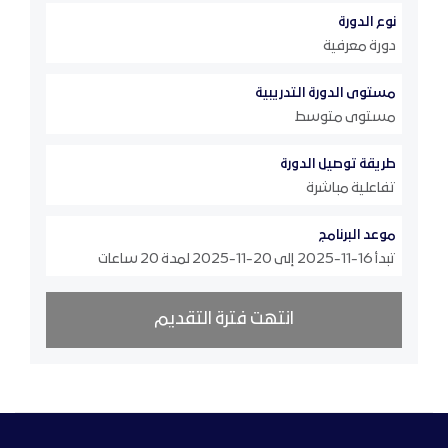
نوع الدورة
دورة معرفية
مستوى الدورة التدريبية
مستوى متوسط
طريقة توصيل الدورة
تفاعلية مباشرة
موعد البرنامج
تبدأ 16-11-2025 إلى 20-11-2025 لمدة 20 ساعات
انتهت فترة التقديم