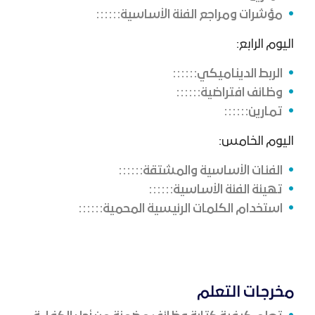
مؤشرات ومراجع الفئة الأساسية
اليوم الرابع:
الربط الديناميكي
وظائف افتراضية
تمارين
اليوم الخامس:
الفئات الأساسية والمشتقة
تهيئة الفئة الأساسية
استخدام الكلمات الرئيسية المحمية
مخرجات التعلم