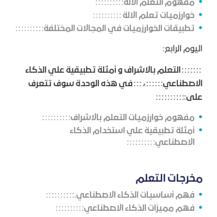
مفهوم التعلم الالة
خوارزميات تعلم الالة
تطبيقات الخوارزميات في المجالات المختلفة
اليوم الرابع:
التعلم بالاشراف و أمثلة تطبيقية علي الذكاء
الاصطناعي
،
في هذه الوحدة سوف تتعرف
على:
مفهوم خوارزميات التعلم بالاشراف
أمثلة تطبيقية علي استخدام الذكاء
الاصطناعي
مخرجات التعلم
فهم أساسيات الذكاء الاصطناعي.
فهم مميزات الذكاء الاصطناعي