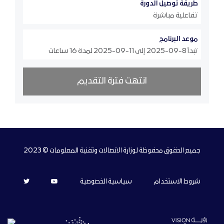
طريقة توصيل الدورة
تفاعلية مباشرة
موعد البرنامج
تبدأ 8-09-2025 إلى 11-09-2025 لمدة 16 ساعات
انتهت فترة التقديم
جميع الحقوق محفوظة لوزارة الاتصالات وتقنية المعلومات © 2023
شروط الاستخدام
سياسية الخصوصية