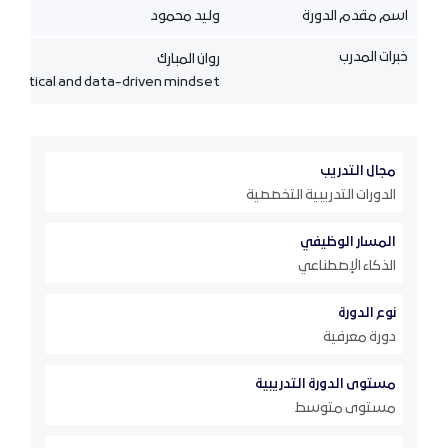
اسم مقدم الدورة
وليد محمود
خبرات المدرب
روان المبارك
analytical and data-driven mindset
مجال التدريب
الدورات التدريبية التخصصية
المسار الوظيفي
الذكاء الإصطناعي
نوع الدورة
دورة معرفية
مستوى الدورة التدريبية
مستوى متوسط