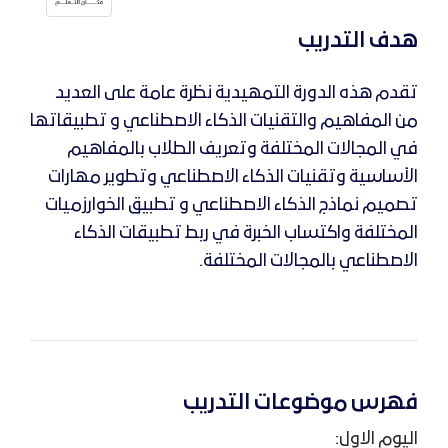
هدف التدريب
تقدم هذه الدورة التمهيدية نظرة عامة على العديد
من المفاهيم والتقنيات
الذكاء الاصطناعي
و تطبيقاتها
في المجالات المختلفة و
تعريف الطلاب بالمفاهيم
الأساسية وتقنيات الذكاء الاصطناعي و
تطوير مهارات
تصميم نماذج الذكاء الاصطناعي و تطبيق الخوارزميات
المختلفة و
اكتساب الخبرة في ربط تطبيقات الذكاء
الاصطناعي بالمجالات المختلفة.
فهرس موضوعات التدريب
اليوم الاول: