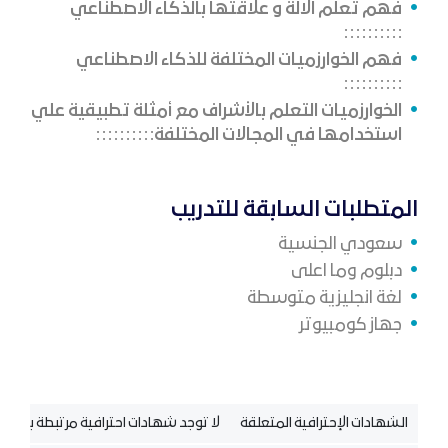
فهم تعلم الالة و علاقتها بالذكاء الاصطناعي
فهم الخوارزميات المختلفة للذكاء الاصطناعي
الخوارزميات التعلم بالأشراف مع أمثلة تطبيقية علي
استخدامها في المجالات المختلفة
المتطلبات السابقة للتدريب
سعودي الجنسية
دبلوم وما اعلى
لغة انجليزية متوسطة
جهاز كومبيوتر
الشهادات الإحترافية المتعلقة
لا توجد شهادات احترافية مرتبطة بالدورة 