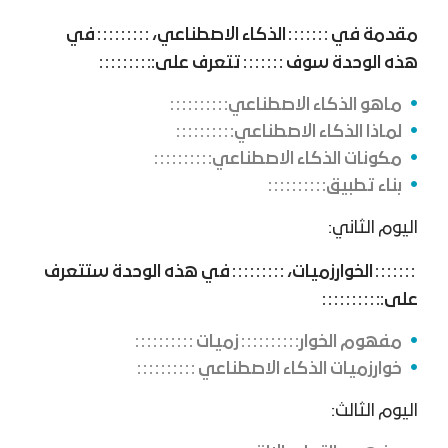
مقدمة في
الذكاء الاصطناعي،
في
هذه الوحدة سوف
تتعرف على:
ماهو الذكاء الاصطناعي
لماذا الذكاء الاصطناعي
مكونات الذكاء الاصطناعي
بناء تطبيق
اليوم الثاني:
الخوارزميات،
في هذه الوحدة ستتعرف
على:
مفهوم الخوار
زميات
خوارزميات الذكاء الاصطناعي
اليوم الثالث: