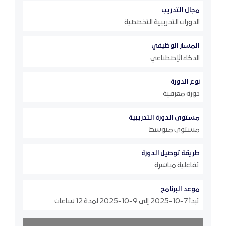
مجال التدريب
الدورات التدريبية التخصصية
المسار الوظيفي
الذكاء الإصطناعي
نوع الدورة
دورة معرفية
مستوى الدورة التدريبية
مستوى متوسط
طريقة توصيل الدورة
تفاعلية مباشرة
موعد البرنامج
تبدأ 7-10-2025 إلى 9-10-2025 لمدة 12 ساعات