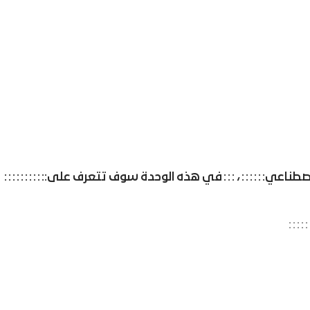
لاصطناعي
،
في هذه الوحدة سوف تتعرف على: