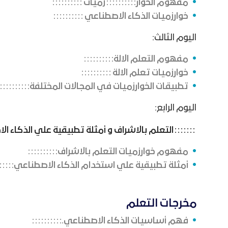
مفهوم الخوار
زميات
خوارزميات الذكاء الاصطناعي
اليوم الثالث:
مفهوم التعلم الالة
خوارزميات تعلم الالة
تطبيقات الخوارزميات في المجالات المختلفة
اليوم الرابع:
التعلم بالاشراف و أمثلة تطبيقية علي الذكاء ا
مفهوم خوارزميات التعلم بالاشراف
أمثلة تطبيقية علي استخدام الذكاء الاصطناعي
مخرجات التعلم
فهم أساسيات الذكاء الاصطناعي.