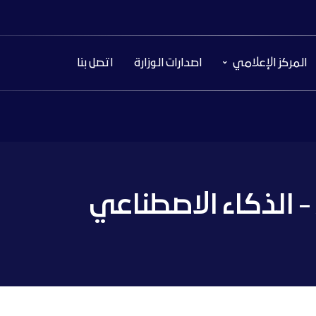
المركز الإعلامي
اصدارات الوزارة
اتصل بنا