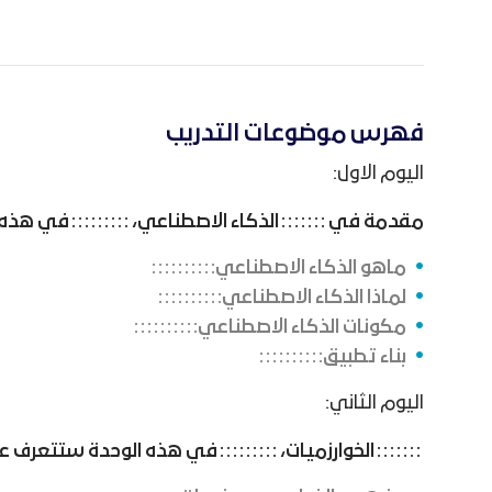
فهرس موضوعات التدريب
اليوم الاول:
مقدمة في
الذكاء الاصطناعي،
في هذه 
ماهو الذكاء الاصطناعي
لماذا الذكاء الاصطناعي
مكونات الذكاء الاصطناعي
بناء تطبيق
اليوم الثاني:
الخوارزميات،
في هذه الوحدة ستتعرف ع