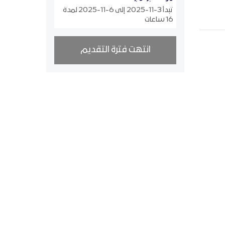
تبدأ 3-11-2025 إلى 6-11-2025 لمدة
16 ساعات
انتهت فترة التقديم