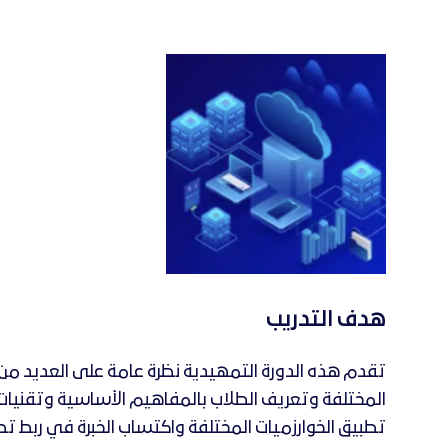
هدف التدريب
تقدم هذه الدورة التمهيدية نظرة عامة على العديد من 
المختلفة و
تعريف الطلاب بالمفاهيم الأساسية وتقنيات 
تطبيق الخوارزميات المختلفة و
اكتساب الخبرة في ربط تطب