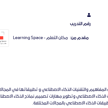
رقم التدريب
مقدم من:
مكان التعلم - Learning Space
المفاهيم والتقنيات
الذكاء الاصطناعي
و تطبيقاتها في المجالا
الذكاء الاصطناعي و
تطوير مهارات تصميم نماذج الذكاء الاصطنا
يقات الذكاء الاصطناعي بالمجالات المختلفة.