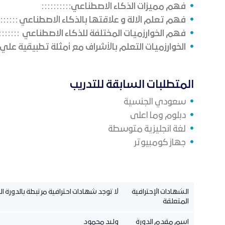
فهم مميزات الذكاء الاصطناعي
فهم تعلم الالة و علاقتها بالذكاء الاصطناعي
فهم الخوارزميات المختلفة للذكاء الاصطناعي
الخوارزميات التعلم بالأشراف مع أمثلة تطبيقية عل
المتطلبات السابقة للتدريب
سعودي الجنسية
دبلوم وما اعلى
لغة انجليزية متوسطة
جهاز كومبيوتر
الشهادات الإحترافية
لا توجد شهادات احترافية مرتبطة بالدورة الت
المتعلقة
اسم مقدم الدورة
وليد محمود