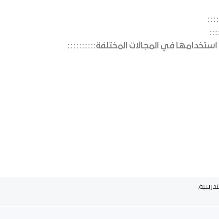
ي استخدامها في المجالات المختلفة
دريبية.