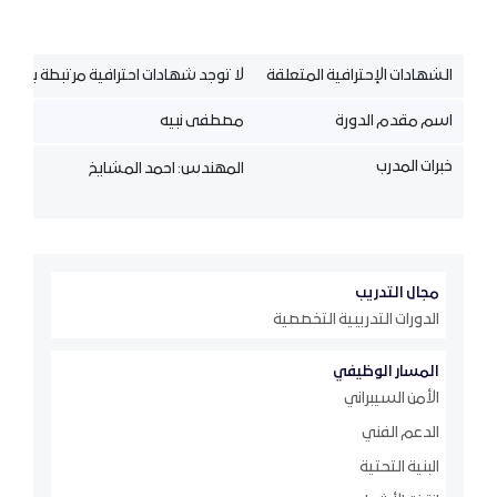
الشهادات الإحترافية المتعلقة
لا توجد شهادات احترافية مرتبطة بالدورة 
اسم مقدم الدورة
مصطفى نبيه
خبرات المدرب
المهندس: احمد المشايخ
مجال التدريب
الدورات التدريبية التخصصية
المسار الوظيفي
الأمن السيبراني
الدعم الفني
البنية التحتية