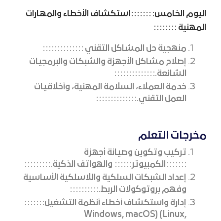
اليوم الخامس:
استكشاف الأخطاء والمهارات
المهنية
منهجية حل المشاكل التقني
إصلاح مشاكل الأجهزة والشبكات والبرمجيات
الشائعة.
خدمة العملاء، السلامة المهنية، وأخلاقيات
العمل التقني.
مخرجات التعلم
تركيب وتكوين وصيانة أجهزة
الكمبيوتر
والهواتف الذكية.
إعداد الشبكات السلكية واللاسلكية الأساسية
وفهم بروتوكولات الربط.
إدارة واستكشاف أخطاء أنظمة التشغيل
Windows, macOS) (Linux,