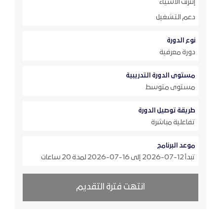
إنترنت الأشياء
دعم التشغيل
نوع الدورة
دورة معرفية
مستوى الدورة التدريبية
مستوى متوسط
طريقة توصيل الدورة
تفاعلية مباشرة
موعد البرنامج
تبدأ 12-07-2026 إلى 16-07-2026 لمدة 20 ساعات
انتهت فترة التقديم