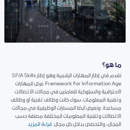
ما هو؟
نقدم في إطار المهارات الرقمية وهو إطار SFIA Skills
Framework for Information Age عرض للمهارات
الاحترافية والسلوكية للعاملين في مجالات الاتصالات
وتقنية المعلومات، سواء كانت وظائف تقنية أو وظائف
مساعدة. ونعرض أيضا المسارات الوظيفية في مجالات
الاتصالات وتقنية المعلومات المختلفة مصنفة حسب
المجال، والتخصص بداخل كل مجال.
قراءة المزيد