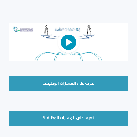
تعرف على المسارات الوظيفية
تعرف على المهارات الوظيفية