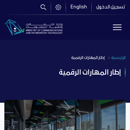
تجاوز
تسجيل الدخول
English
إلى
المحتوى
الرئيسي
الرئيسية
إطار المهارات الرقمية
Breadcrumb
إطار المهارات الرقمية