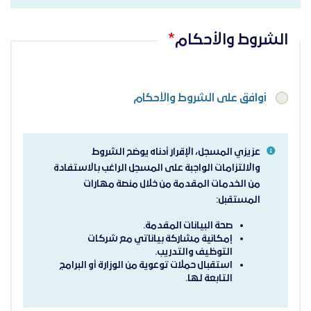
الشروط والأحكام
أوافق على الشروط والأحكام
عزيزي المسجل، الإقرار أدناه يوضح الشروط
والالتزامات الواجبة على المسجل الراغب بالاستفادة
من الخدمات المقدمة من خلال منصة مهارات
المستقبل:
صحة البيانات المقدمة.
إمكانية مشاركة بياناتي مع شركات
التوظيف والتدريب.
استقبال حملات توعوية من الوزارة أو البرامج
التابعة لها.