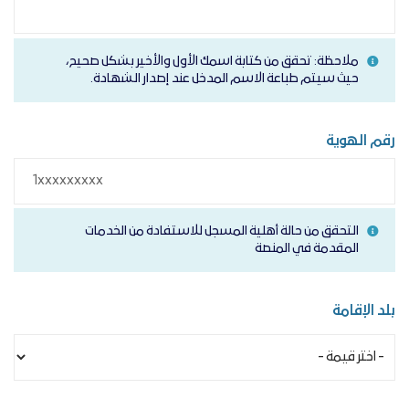
ملاحظة: تحقق من كتابة اسمك الأول والأخير بشكل صحيح،
حيث سيتم طباعة الاسم المدخل عند إصدار الشهادة.
رقم الهوية
التحقق من حالة أهلية المسجل للاستفادة من الخدمات
المقدمة في المنصة
بلد الإقامة