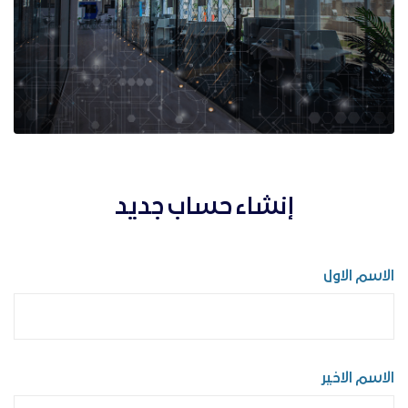
إنشاء حساب جديد
الاسم الاول
الاسم الاخير