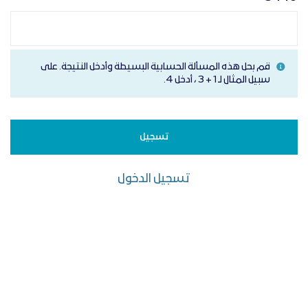
قم بحل هذه المسألة الحسابية البسيطة وأدخل النتيجة. على
سبيل المثال لـ 1 + 3 ، أدخل 4.
تسجيل الدخول