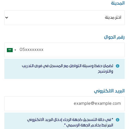
المدينة
رقم الجوال
لضمان حفظ وسيلة التواصل مع المسجل في فرص التدريب
والترشيح
البريد الالكتروني
" في حالة التسجيل كجهة الرجاء إدخال البريد الالكتروني
المرتبط بخادم الجهة الرسمي ".