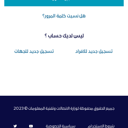
هل نسيت كلمة المرور؟
ليس لديك حساب ؟
تسجيل جديد للافراد
تسجيل جديد للجهات
جميع الحقوق محفوظة لوزارة الاتصالات وتقنية المعلومات © 2023
شروط الاستخدام
سياسية الخصوصية