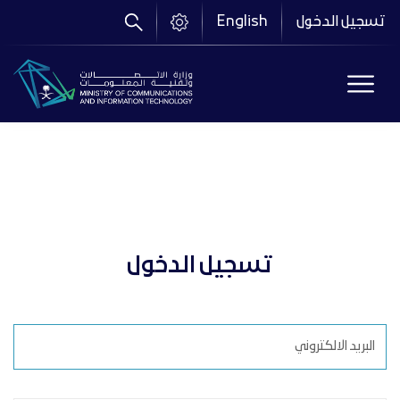
تجاوز
تسجيل الدخول
English
إلى
المحتوى
الرئيسي
تسجيل الدخول