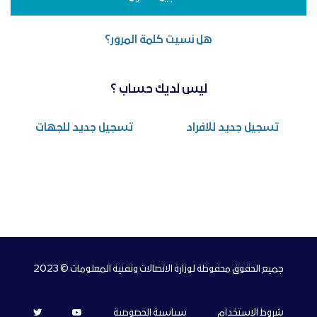
هل نسيت كلمة المرور؟
ليس لديك حساب ؟
تسجيل جديد للافراد
تسجيل جديد للجهات
جميع الحقوق محفوظة لوزارة الاتصالات وتقنية المعلومات © 2023
شروط الاستخدام
سياسية الخصوصية