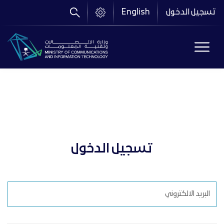
تجاوز
تسجيل الدخول
English
إلى
المحتوى
الرئيسي
تسجيل الدخول