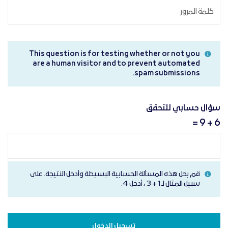
This question is for testing whether or not you
are a human visitor and to prevent automated
spam submissions.
سؤال حسابي للتحقق
6 + 9 =
قم بحل هذه المسألة الحسابية البسيطة وأدخل النتيجة. على
سبيل المثال لـ 1 + 3 ، أدخل 4.