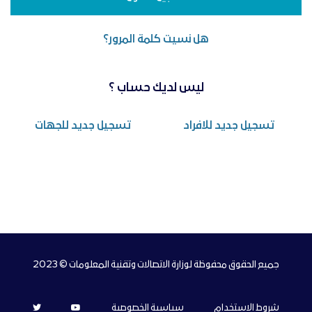
هل نسيت كلمة المرور؟
ليس لديك حساب ؟
تسجيل جديد للافراد
تسجيل جديد للجهات
جميع الحقوق محفوظة لوزارة الاتصالات وتقنية المعلومات © 2023
شروط الاستخدام
سياسية الخصوصية