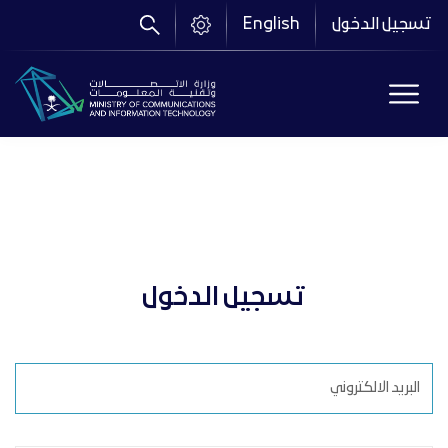
تجاوز
تسجيل الدخول
English
إلى
المحتوى
الرئيسي
تسجيل الدخول