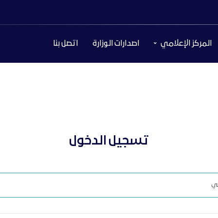
المركز الإعلامي
اصدارات الوزارة
اتصل بنا
تسجيل الدخول