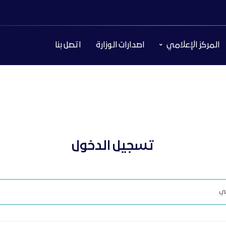
المركز الإعلامي
اصدارات الوزارة
اتصل بنا
تسجيل الدخول