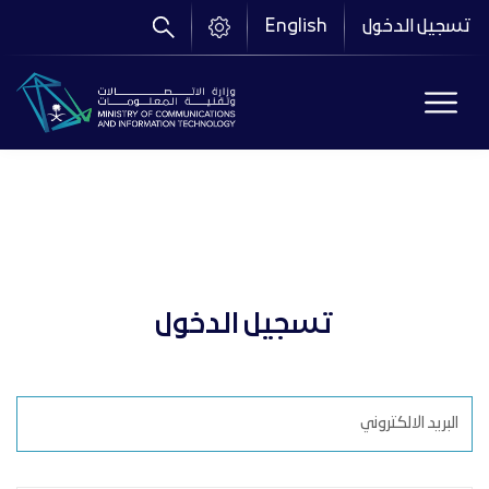
تجاوز
تسجيل الدخول
English
إلى
المحتوى
الرئيسي
تسجيل الدخول