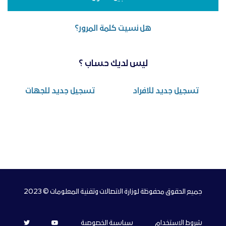
هل نسيت كلمة المرور؟
ليس لديك حساب ؟
تسجيل جديد للافراد
تسجيل جديد للجهات
جميع الحقوق محفوظة لوزارة الاتصالات وتقنية المعلومات © 2023
شروط الاستخدام
سياسية الخصوصية