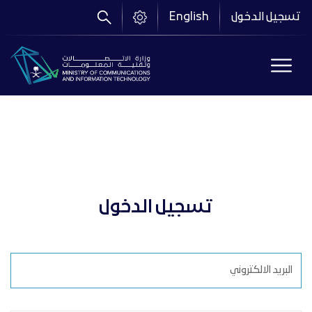
تجاوز
تسجيل الدخول
English
إلى
المحتوى
الرئيسي
تسجيل الدخول