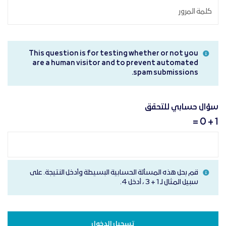
This question is for testing whether or not you
are a human visitor and to prevent automated
spam submissions.
سؤال حسابي للتحقق
1 + 0 =
قم بحل هذه المسألة الحسابية البسيطة وأدخل النتيجة. على
سبيل المثال لـ 1 + 3 ، أدخل 4.