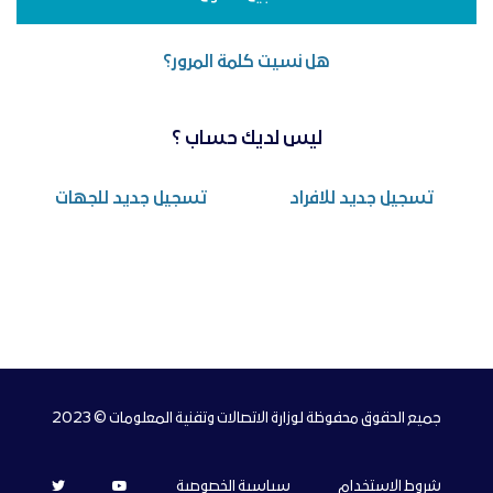
هل نسيت كلمة المرور؟
ليس لديك حساب ؟
تسجيل جديد للافراد
تسجيل جديد للجهات
جميع الحقوق محفوظة لوزارة الاتصالات وتقنية المعلومات © 2023
شروط الاستخدام
سياسية الخصوصية